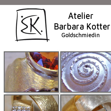
Atelier
Barbara Kotter
Goldschmiedin