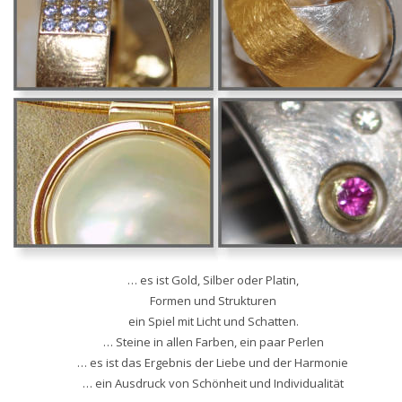
… es ist Gold, Silber oder Platin,
Formen und Strukturen
ein Spiel mit Licht und Schatten.
… Steine in allen Farben, ein paar Perlen
… es ist das Ergebnis der Liebe und der Harmonie
… ein Ausdruck von Schönheit und Individualität